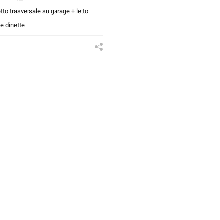
tto trasversale su garage + letto
e dinette