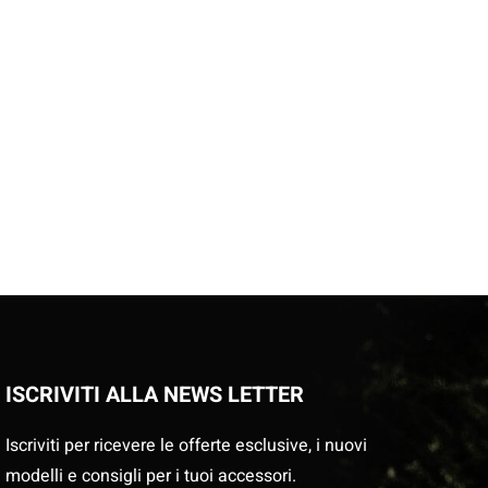
ISCRIVITI ALLA NEWS LETTER
Iscriviti per ricevere le offerte esclusive, i nuovi
modelli e consigli per i tuoi accessori.