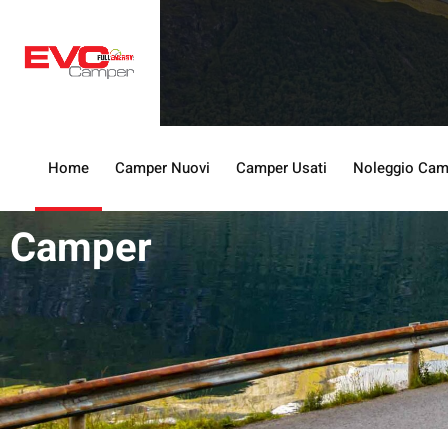
Home
Camper Nuovi
Camper Usati
Noleggio Cam
Camper