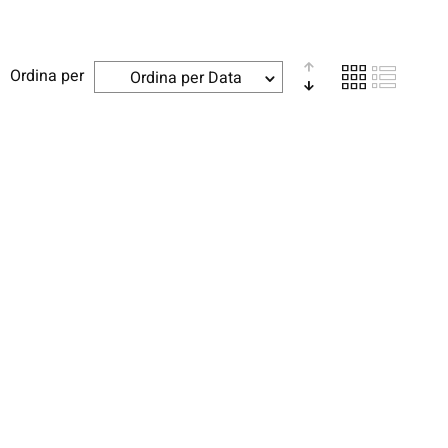
Ordina per
Ordina per Data